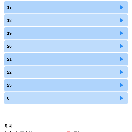
17
18
19
20
21
22
23
0
凡例