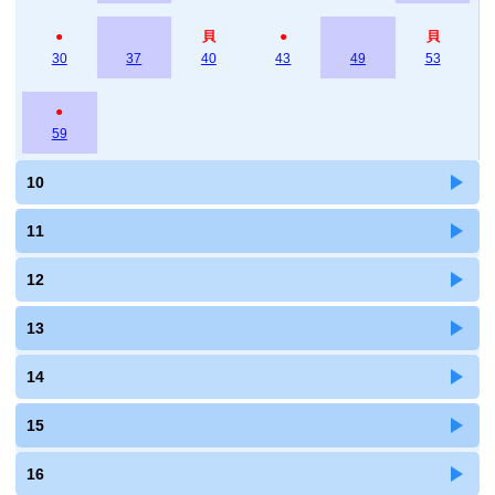
●
貝
●
貝
30
37
40
43
49
53
●
59
10
11
12
13
14
15
16