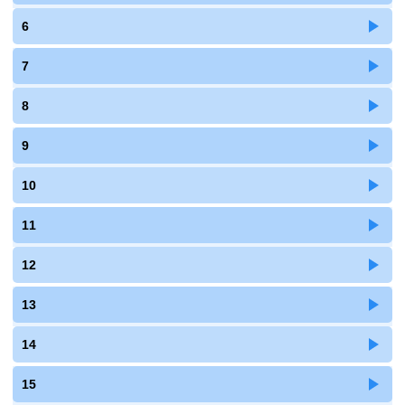
6
7
8
9
10
11
12
13
14
15