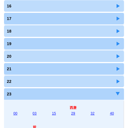
16
17
18
19
20
21
22
23
西唐
00
03
15
29
32
40
前