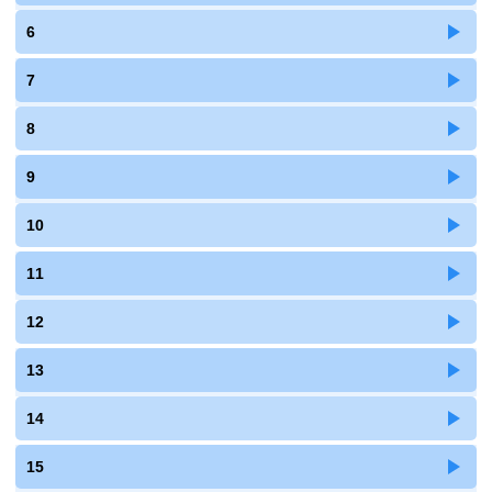
6
7
8
9
10
11
12
13
14
15