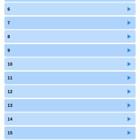
6
7
8
9
10
11
12
13
14
15