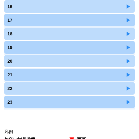
16
17
18
19
20
21
22
23
凡例