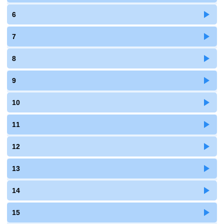
6
7
8
9
10
11
12
13
14
15