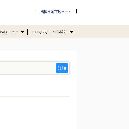
福岡市地下鉄ホーム
検索メニュー
Language
日本語
詳細