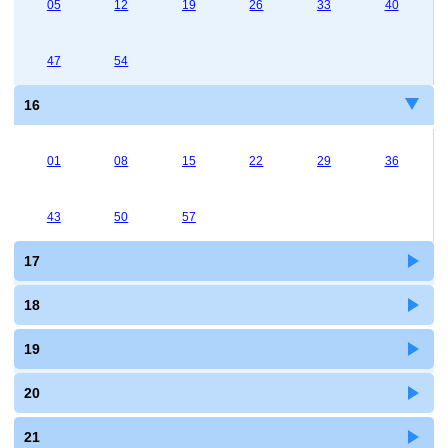
05
12
19
26
33
40
47
54
16
01
08
15
22
29
36
43
50
57
17
18
19
20
21