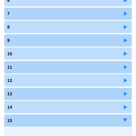
6
7
8
9
10
11
12
13
14
15