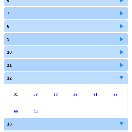
6
7
8
9
10
11
12
01
08
16
23
31
38
46
53
13