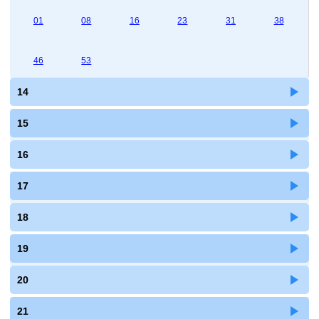
01
08
16
23
31
38
46
53
14
15
16
17
18
19
20
21