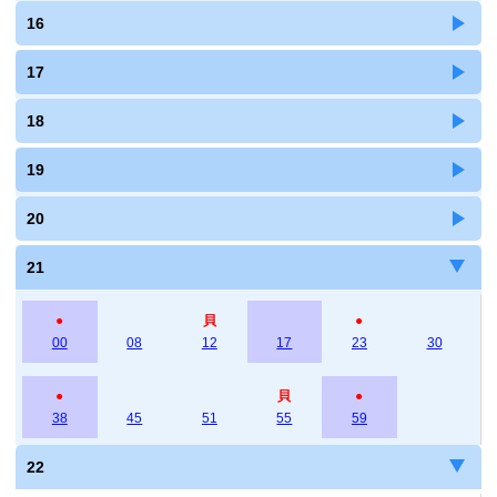
16
17
18
19
20
21
●
貝
●
00
08
12
17
23
30
●
貝
●
38
45
51
55
59
22