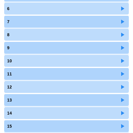
6
7
8
9
10
11
12
13
14
15