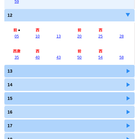
59
12
前
●
西
前
西
05
10
13
20
25
28
西唐
西
前
西
35
40
43
50
54
58
13
14
15
16
17