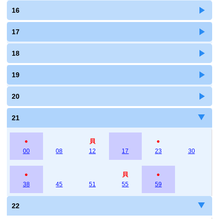
16
17
18
19
20
21
●
貝
●
00
08
12
17
23
30
●
貝
●
38
45
51
55
59
22