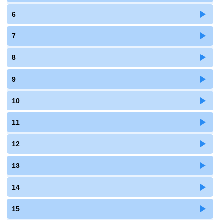
6
7
8
9
10
11
12
13
14
15