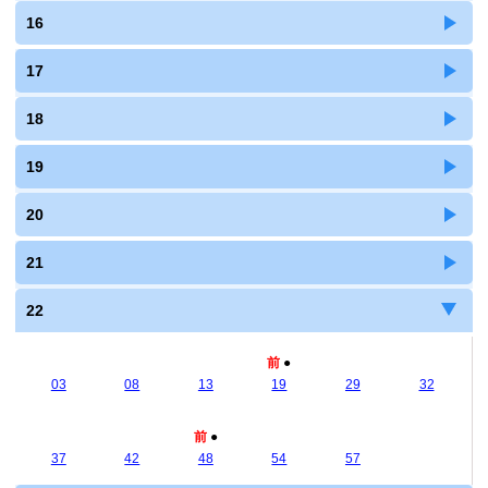
16
17
18
19
20
21
22
前
●
03
08
13
19
29
32
前
●
37
42
48
54
57