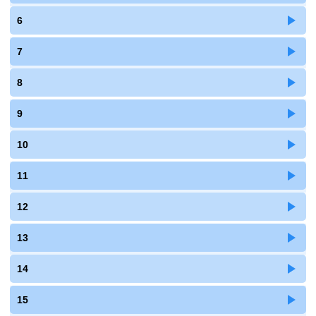
6
7
8
9
10
11
12
13
14
15