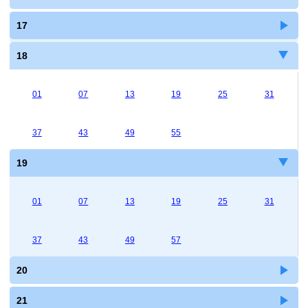
17
18
01
07
13
19
25
31
37
43
49
55
19
01
07
13
19
25
31
37
43
49
57
20
21