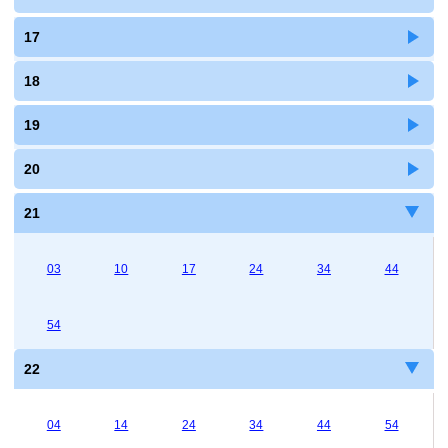
17
18
19
20
21
03
10
17
24
34
44
54
22
04
14
24
34
44
54