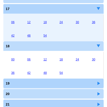
17
06
12
18
24
30
36
42
48
54
18
00
06
12
18
24
30
36
42
48
54
19
20
21