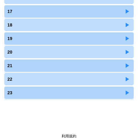
17
18
19
20
21
22
23
利用規約