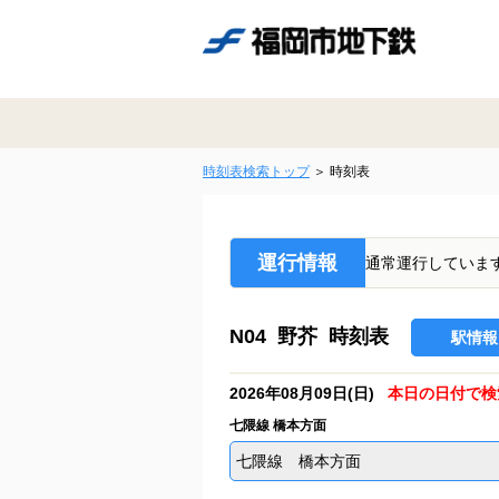
時刻表検索トップ
時刻表
運行情報
通常運行していま
N04 野芥 時刻表
駅情報
2026年08月09日(日)
本日の日付で検
七隈線 橋本方面
七隈線 橋本方面