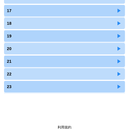
17
18
19
20
21
22
23
利用規約