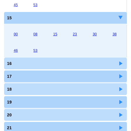
45
53
15
00
08
15
23
30
38
46
53
16
17
18
19
20
21