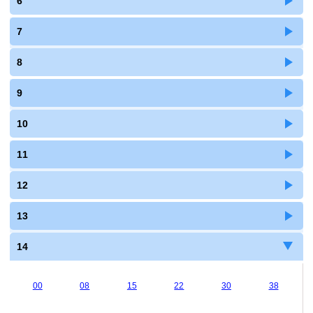
6
7
8
9
10
11
12
13
14
00
08
15
22
30
38