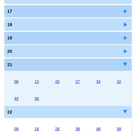
17
18
19
20
21
06
13
20
27
34
42
49
58
22
08
18
28
38
48
58