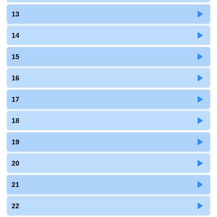
13
14
15
16
17
18
19
20
21
22