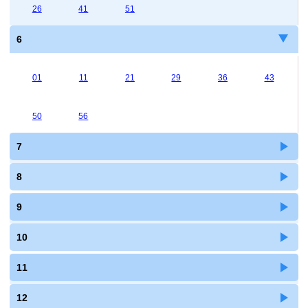
26
41
51
6
01
11
21
29
36
43
50
56
7
8
9
10
11
12