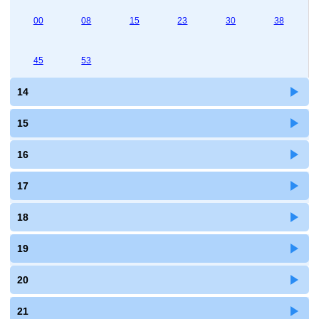
00
08
15
23
30
38
45
53
14
15
16
17
18
19
20
21