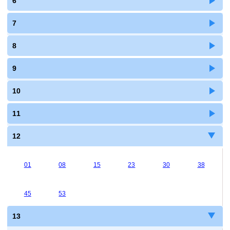
6
7
8
9
10
11
12
01
08
15
23
30
38
45
53
13