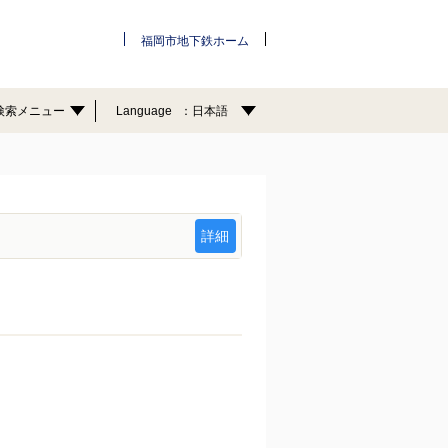
福岡市地下鉄ホーム
検索メニュー
Language
日本語
詳細