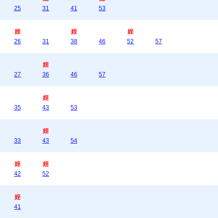
25
31
41
53
姪
姪
姪
26
31
38
46
52
57
姪
27
36
46
57
姪
35
43
53
姪
33
43
54
姪
姪
42
52
姪
41