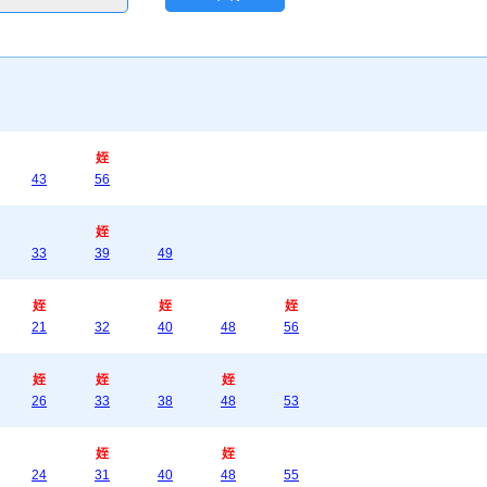
姪
43
56
姪
33
39
49
姪
姪
姪
21
32
40
48
56
姪
姪
姪
26
33
38
48
53
姪
姪
24
31
40
48
55