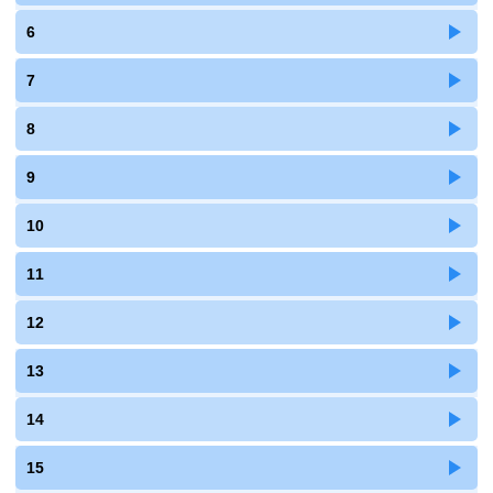
6
7
8
9
10
11
12
13
14
15