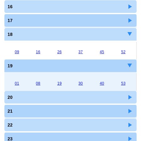
16
17
18
09
16
26
37
45
52
19
01
08
19
30
40
53
20
21
22
23