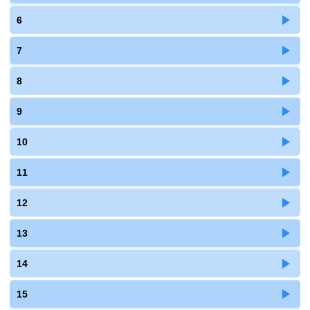
6
7
8
9
10
11
12
13
14
15