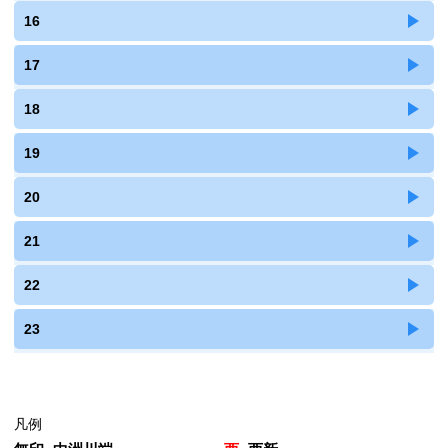
16
17
18
19
20
21
22
23
凡例