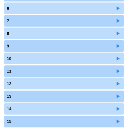
6
7
8
9
10
11
12
13
14
15