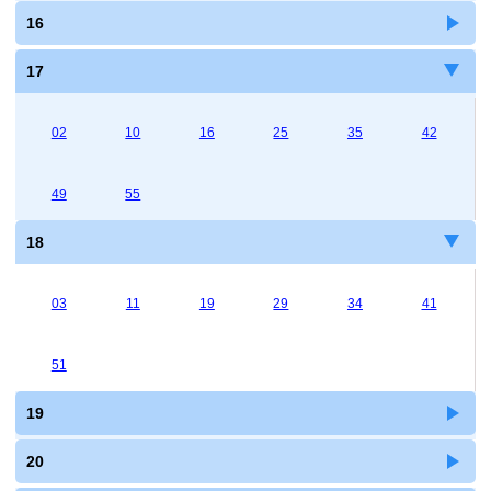
16
17
02
10
16
25
35
42
49
55
18
03
11
19
29
34
41
51
19
20