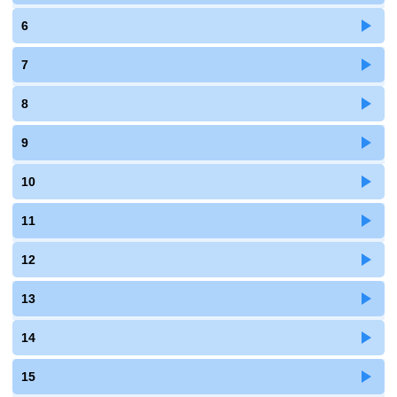
6
7
8
9
10
11
12
13
14
15