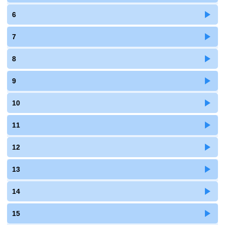
6
7
8
9
10
11
12
13
14
15