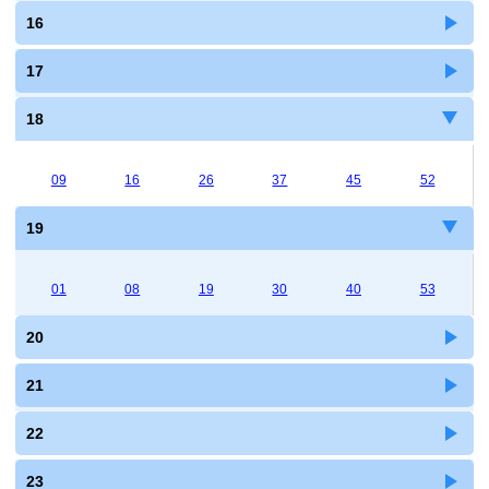
16
17
18
09
16
26
37
45
52
19
01
08
19
30
40
53
20
21
22
23