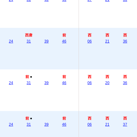
西唐
前
西
西
西
24
31
39
46
06
21
36
前
●
前
西
西
西
24
31
39
46
06
20
36
前
●
前
西
西
西
24
31
39
46
06
21
37