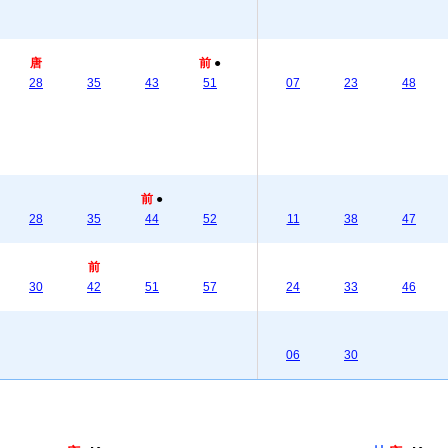
唐
前
●
28
35
43
51
07
23
48
前
●
28
35
44
52
11
38
47
前
30
42
51
57
24
33
46
06
30