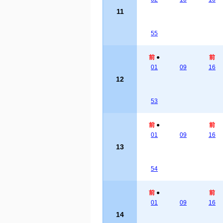
11
55
前
●
前
01
09
16
12
53
前
●
前
01
09
16
13
54
前
●
前
01
09
16
14