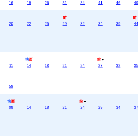
16
19
26
31
34
41
46
4
前
前
20
22
25
29
32
34
39
4
快
西
前
●
11
14
18
21
24
27
32
3
58
快
西
前
●
09
14
18
21
24
29
34
3