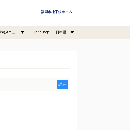
福岡市地下鉄ホーム
検索メニュー
Language
日本語
詳細