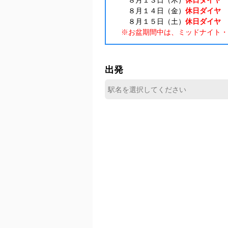
８月１３日（木）
休日ダイヤ
８月１４日（金）
休日ダイヤ
８月１５日（土）
休日ダイヤ
※お盆期間中は、ミッドナイト・
出発