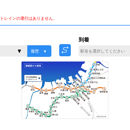
トレインの運行はありません。
到着
履歴