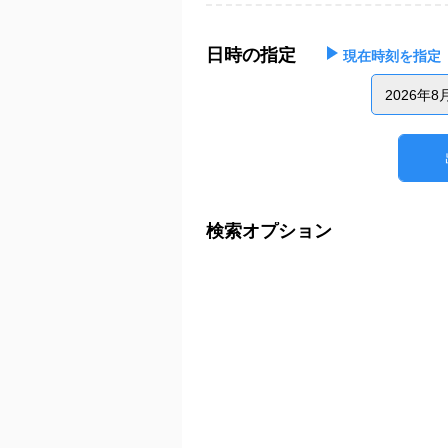
日時の指定
現在時刻を指定
2026年8
検索オプション