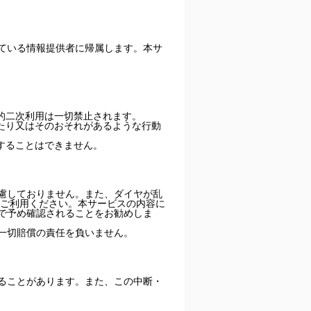
ている情報提供者に帰属します。本サ
的二次利用は一切禁止されます。
たり又はそのおそれがあるような行動
することはできません。
慮しておりません。また、ダイヤが乱
てご利用ください。本サービスの内容に
で予め確認されることをお勧めしま
一切賠償の責任を負いません。
ることがあります。また、この中断・