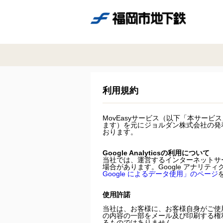
利用規約
MovEasyサービス（以下「本サー
ます）を元にジョルダン株式会社の発
おります。
Google Analyticsの利用について
当社では、運営するインターネットサー
場合があります。Google アナリテ
Google によるデータ使用」のページ
使用許諾
当社は、お客様に、お客様自身がご使
の内容の一部をメール及び印刷する権
るものではありません。